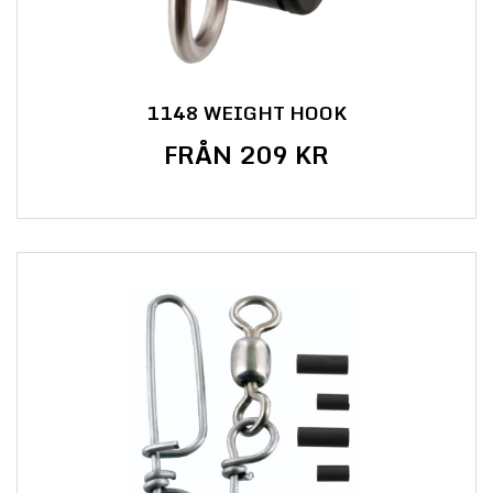
1148 WEIGHT HOOK
FRÅN 209 KR