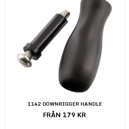
1142 DOWNRIGGER HANDLE
FRÅN 179 KR