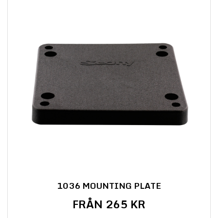
1036 MOUNTING PLATE
FRÅN 265 KR