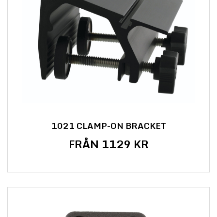
1021 CLAMP-ON BRACKET
FRÅN 1129 KR