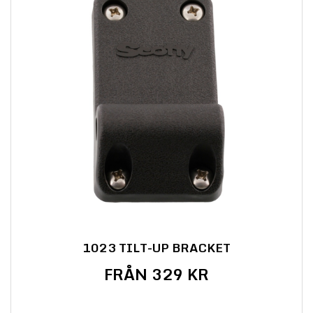
1023 TILT-UP BRACKET
FRÅN 329 KR