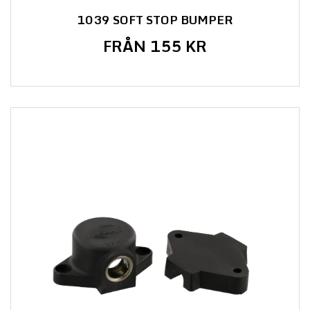
1039 SOFT STOP BUMPER
FRÅN 155 KR