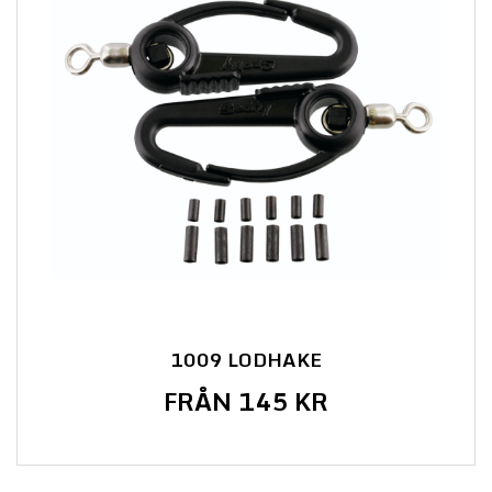
1009 LODHAKE
FRÅN 145 KR