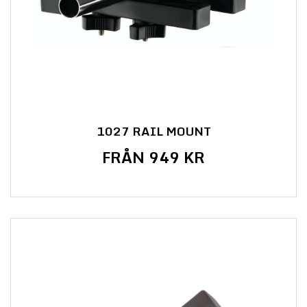
1027 RAIL MOUNT
FRÅN 949 KR