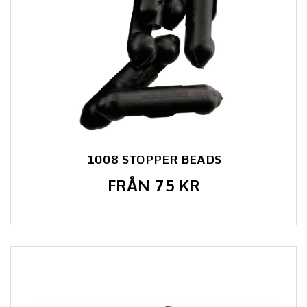
1008 STOPPER BEADS
FRÅN 75 KR