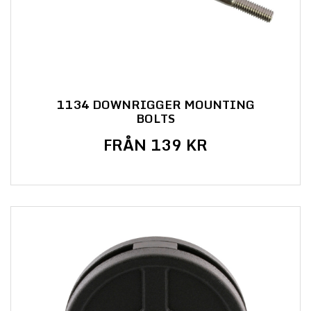
1134 DOWNRIGGER MOUNTING
BOLTS
FRÅN 139 KR