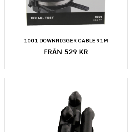
1001 DOWNRIGGER CABLE 91M
FRÅN 529 KR