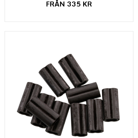
FRÅN 335 KR