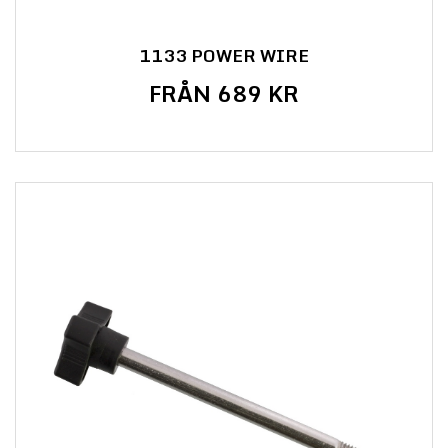
1133 POWER WIRE
FRÅN 689 KR