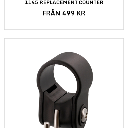
1145 REPLACEMENT COUNTER
FRÅN 499 KR