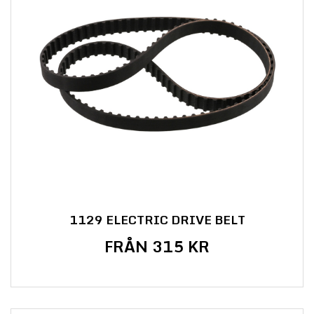
1129 ELECTRIC DRIVE BELT
FRÅN 315 KR