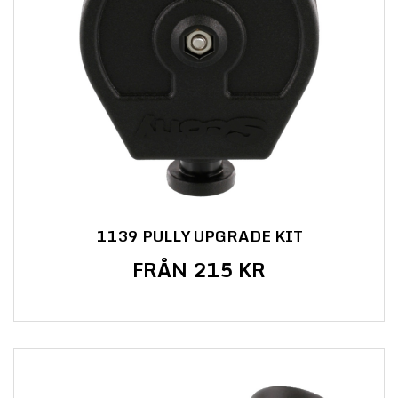
1139 PULLY UPGRADE KIT
FRÅN 215 KR