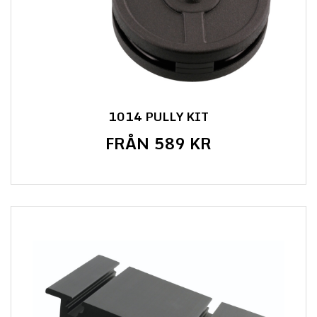
1014 PULLY KIT
FRÅN 589 KR