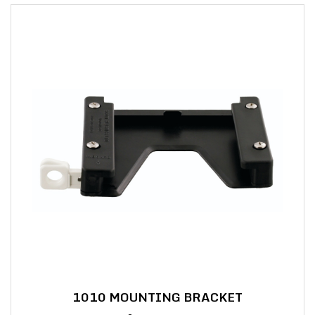
1010 MOUNTING BRACKET