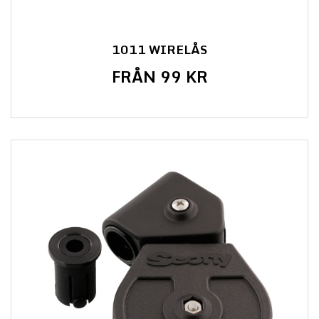
1011 WIRELÅS
FRÅN 99 KR