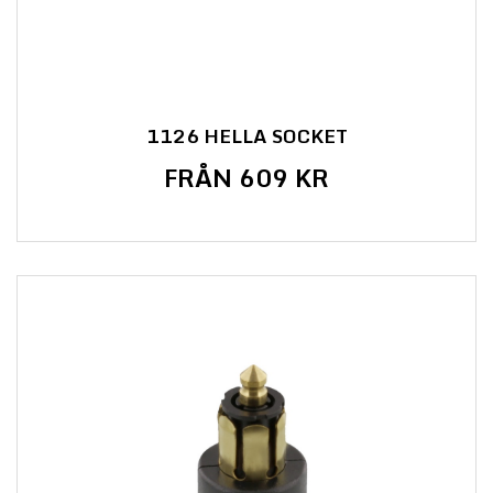
1126 HELLA SOCKET
FRÅN 609 KR