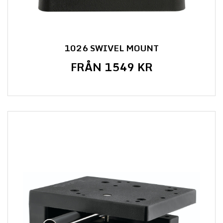
1026 SWIVEL MOUNT
FRÅN 1549 KR