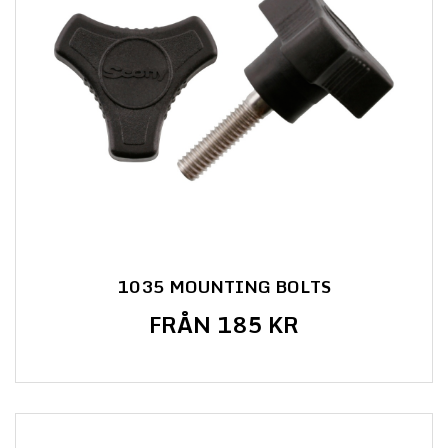
1035 MOUNTING BOLTS
FRÅN 185 KR