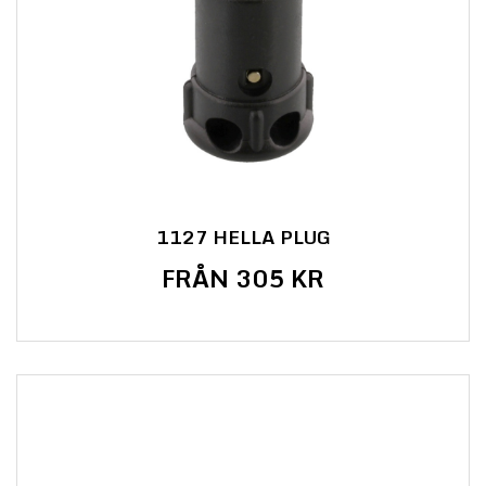
1127 HELLA PLUG
FRÅN 305 KR