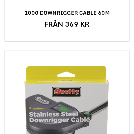
1000 DOWNRIGGER CABLE 60M
FRÅN 369 KR