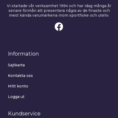
Vi startade vår verksamhet 1994 och har idag många år
senare förmån att presentera några av de finaste och
mest kända varumärkena inom sportfiske och uteliv.
Information
Sajtkarta
Kontakta oss
Mitt konto
Logga ut
Kundservice