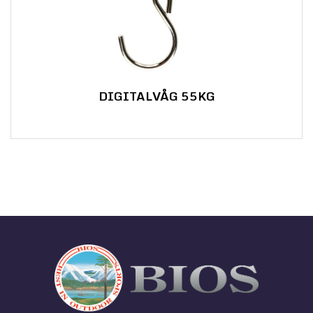
DIGITALVÅG 55KG