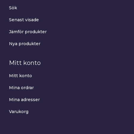
Sök
Senast visade
Jämför produkter
Nya produkter
Mitt konto
Mitt konto
Mina ordrar
Mina adresser
Varukorg