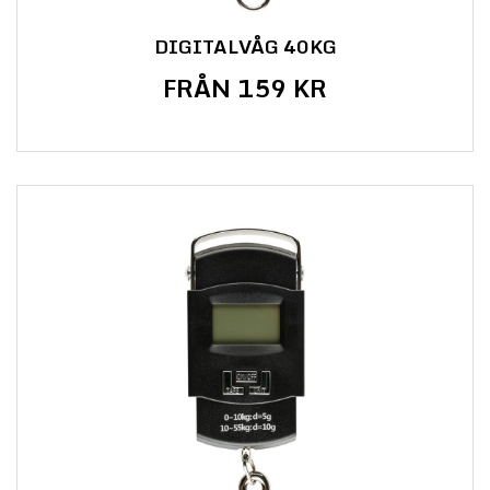
DIGITALVÅG 40KG
FRÅN 159 KR