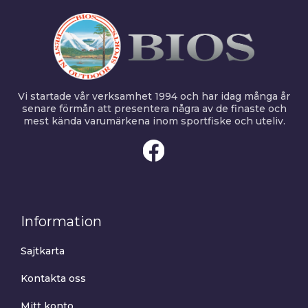
Vi startade vår verksamhet 1994 och har idag många år
senare förmån att presentera några av de finaste och
mest kända varumärkena inom sportfiske och uteliv.
Information
Sajtkarta
Kontakta oss
Mitt konto