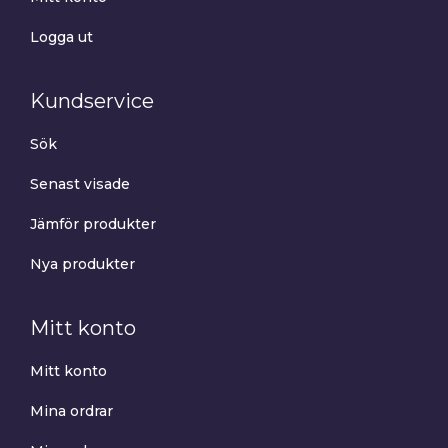
Logga ut
Kundservice
Sök
Senast visade
Jämför produkter
Nya produkter
Mitt konto
Mitt konto
Mina ordrar