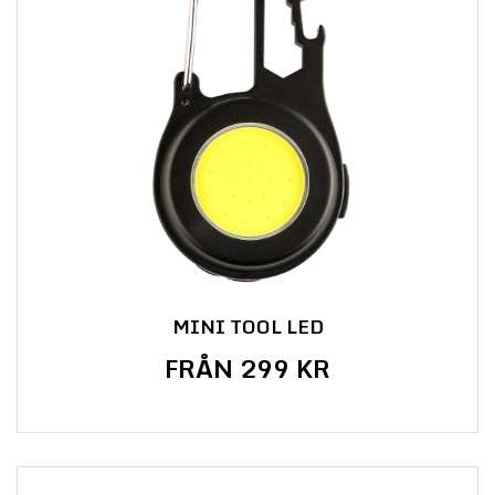
MINI TOOL LED
FRÅN 299 KR