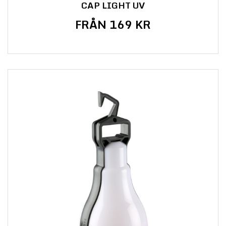
CAP LIGHT UV
FRÅN 169 KR