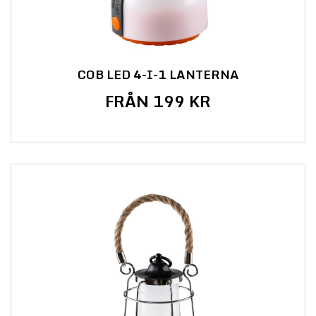
COB LED 4-I-1 LANTERNA
FRÅN 199 KR