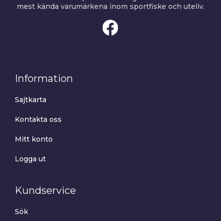
mest kända varumärkena inom sportfiske och uteliv.
Information
Sajtkarta
Kontakta oss
Mitt konto
Logga ut
Kundservice
Sök