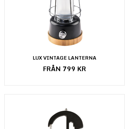
LUX VINTAGE LANTERNA
FRÅN 799 KR