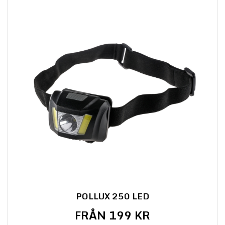
POLLUX 250 LED
FRÅN 199 KR