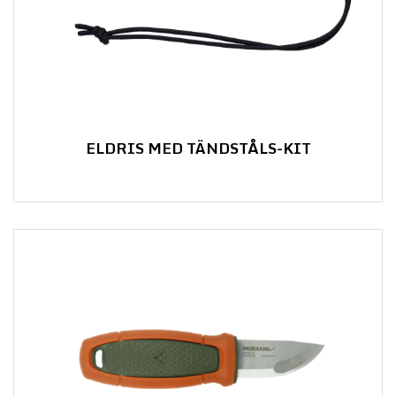
ELDRIS MED TÄNDSTÅLS-KIT