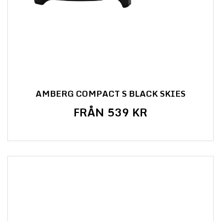
AMBERG COMPACT S BLACK SKIES
FRÅN 539 KR