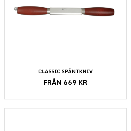
CLASSIC SPÄNTKNIV
FRÅN 669 KR