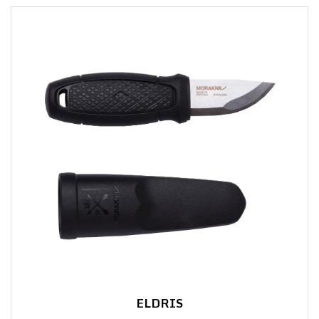
ELDRIS