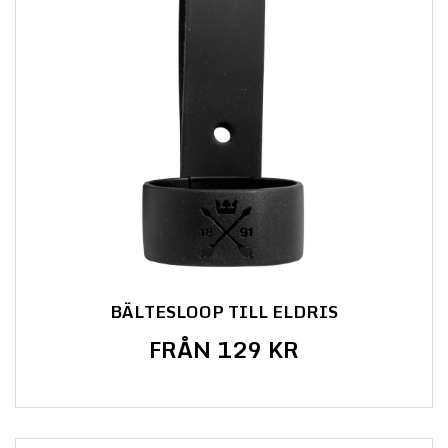
BÄLTESLOOP TILL ELDRIS
FRÅN 129 KR