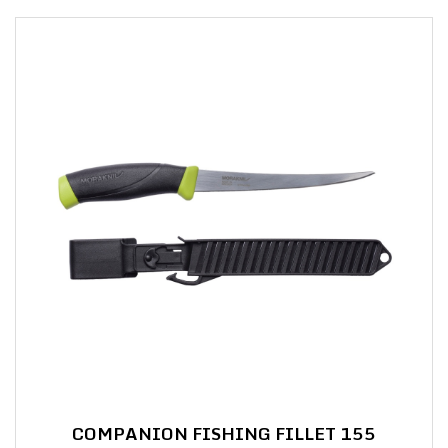
COMPANION FISHING FILLET 155