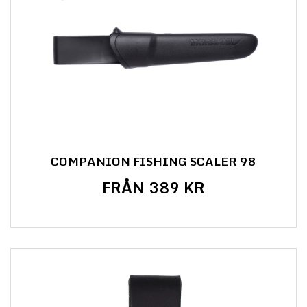
COMPANION FISHING SCALER 98
FRÅN 389 KR