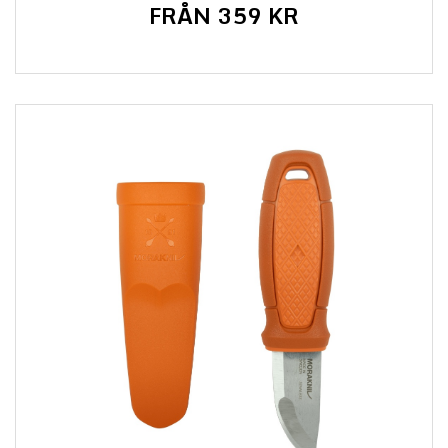
FRÅN 359 KR