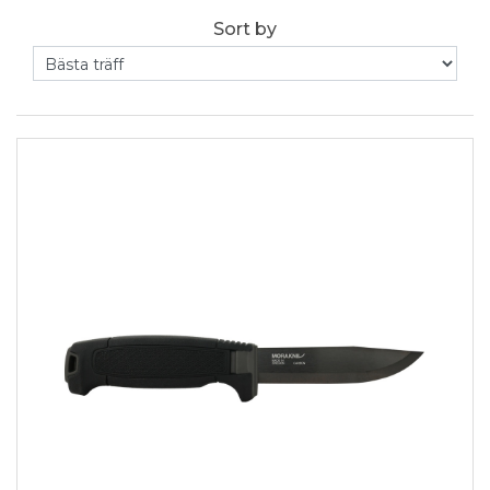
Sort by