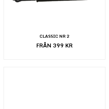
CLASSIC NR 2
FRÅN 399 KR