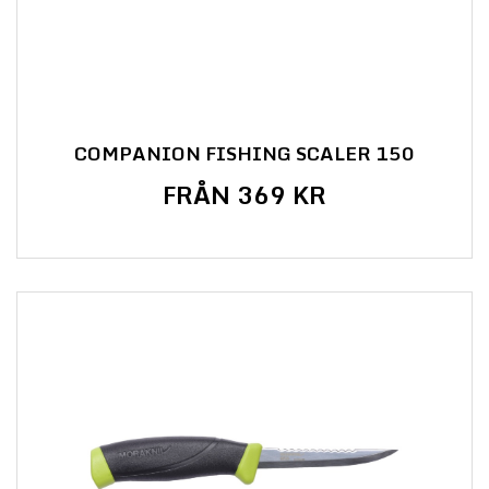
COMPANION FISHING SCALER 150
FRÅN 369 KR