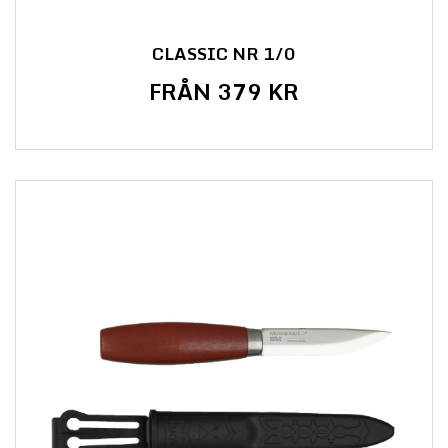
CLASSIC NR 1/0
FRÅN 379 KR