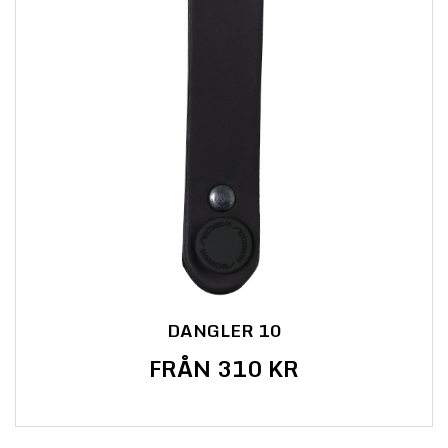
DANGLER 10
FRÅN 310 KR