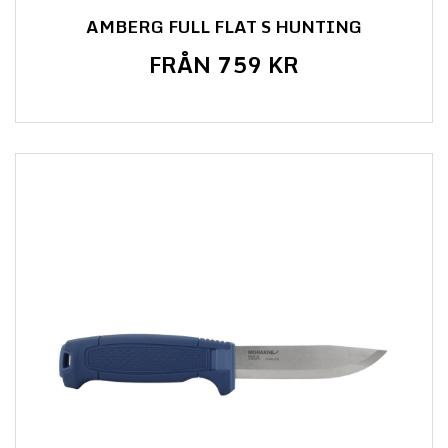
AMBERG FULL FLAT S HUNTING
FRÅN 759 KR