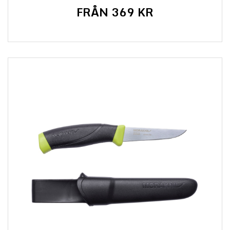
FRÅN 369 KR