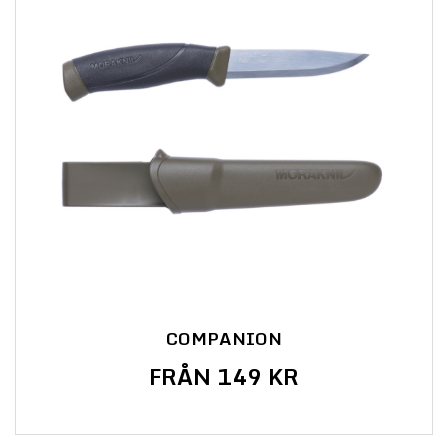
COMPANION
FRÅN 149 KR