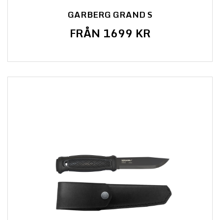
GARBERG GRAND S
FRÅN 1699 KR