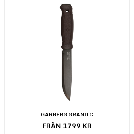
GARBERG GRAND C
FRÅN 1799 KR