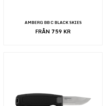
AMBERG BB C BLACK SKIES
FRÅN 759 KR