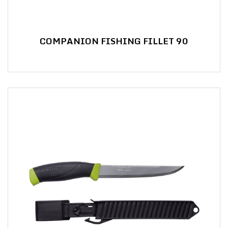
COMPANION FISHING FILLET 90