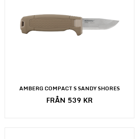
AMBERG COMPACT S SANDY SHORES
FRÅN 539 KR