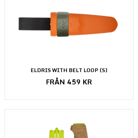
ELDRIS WITH BELT LOOP (S)
FRÅN 459 KR