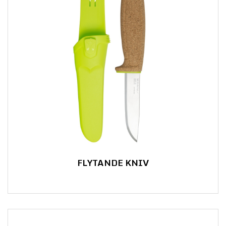
FLYTANDE KNIV