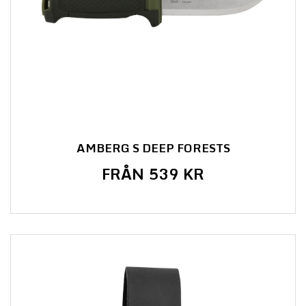
AMBERG S DEEP FORESTS
FRÅN 539 KR