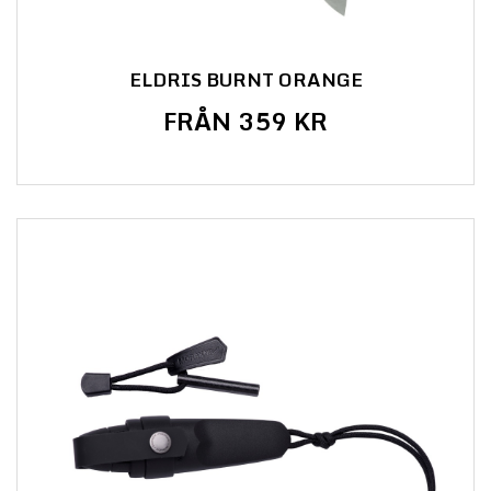
ELDRIS BURNT ORANGE
FRÅN 359 KR