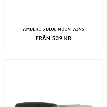
AMBERG S BLUE MOUNTAINS
FRÅN 539 KR