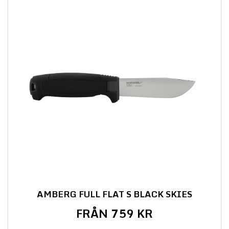
AMBERG FULL FLAT S BLACK SKIES
FRÅN 759 KR