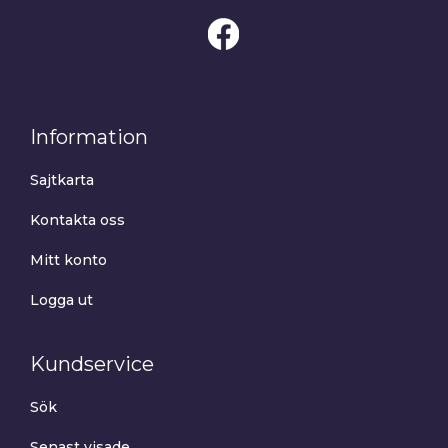
Information
Sajtkarta
Kontakta oss
Mitt konto
Logga ut
Kundservice
Sök
Senast visade