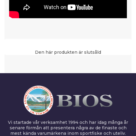
Den här produkten är slutsåld
Vi startade vår verksamhet 1994 och har idag många år
senare förmån att presentera några av de finaste och
mest kända varumärkena inom sportfiske och uteliv.