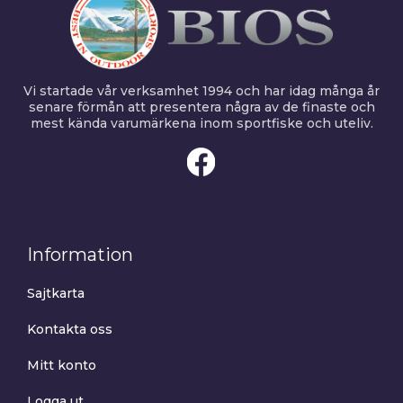
Vi startade vår verksamhet 1994 och har idag många år
senare förmån att presentera några av de finaste och
mest kända varumärkena inom sportfiske och uteliv.
Information
Sajtkarta
Kontakta oss
Mitt konto
Logga ut