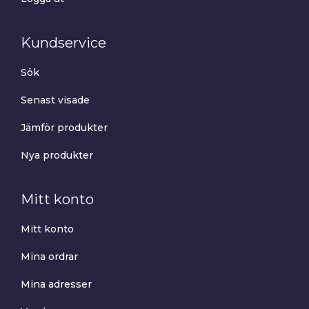
Kundservice
Sök
Senast visade
Jämför produkter
Nya produkter
Mitt konto
Mitt konto
Mina ordrar
Mina adresser