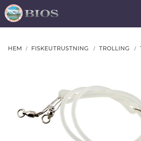
HEM
FISKEUTRUSTNING
TROLLING