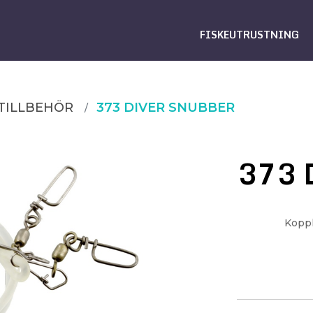
FISKEUTRUSTNING
TILLBEHÖR
373 DIVER SNUBBER
373 
Koppl