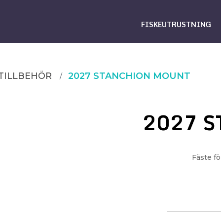
FISKEUTRUSTNING
TILLBEHÖR
2027 STANCHION MOUNT
2027 
Fäste fö