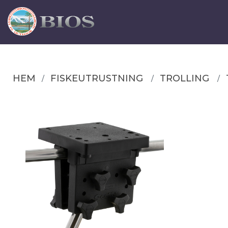
HEM
FISKEUTRUSTNING
TROLLING