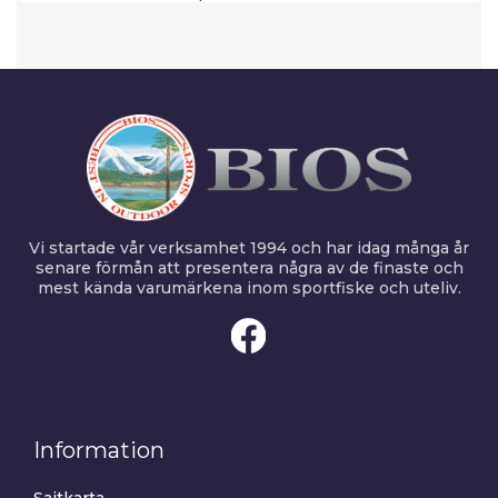
Vi startade vår verksamhet 1994 och har idag många år
senare förmån att presentera några av de finaste och
mest kända varumärkena inom sportfiske och uteliv.
Information