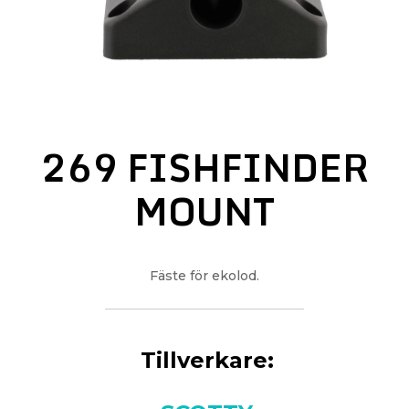
269 FISHFINDER
MOUNT
Fäste för ekolod.
Tillverkare: