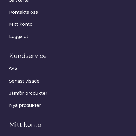
Sajtkarta
Kontakta oss
Mitt konto
Logga ut
Kundservice
Sök
Senast visade
Jämför produkter
Nya produkter
Mitt konto