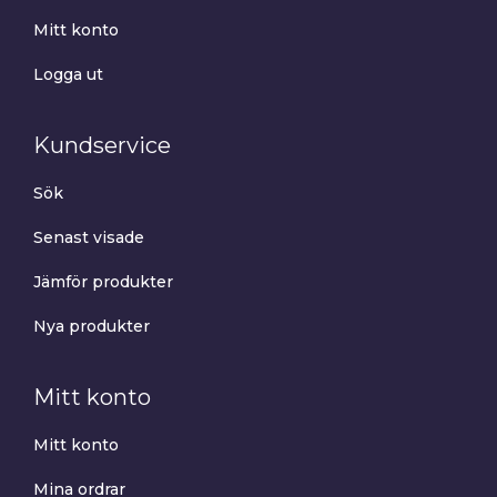
Mitt konto
Logga ut
Kundservice
Sök
Senast visade
Jämför produkter
Nya produkter
Mitt konto
Mitt konto
Mina ordrar