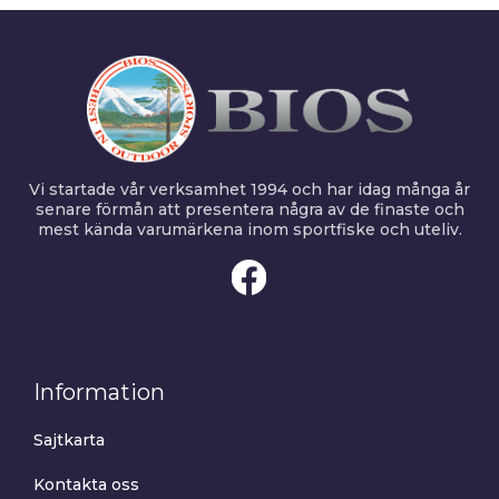
Vi startade vår verksamhet 1994 och har idag många år
senare förmån att presentera några av de finaste och
mest kända varumärkena inom sportfiske och uteliv.
Information
Sajtkarta
Kontakta oss