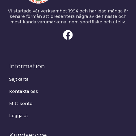
Vi startade vår verksamhet 1994 och har idag många år
senare förmån att presentera några av de finaste och
mest kända varumärkena inom sportfiske och uteliv.
Information
Sajtkarta
Kontakta oss
Mitt konto
Logga ut
Kundservice