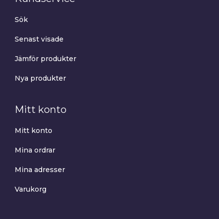
Sök
Senast visade
Jämför produkter
Nya produkter
Mitt konto
Mitt konto
Mina ordrar
Mina adresser
Varukorg