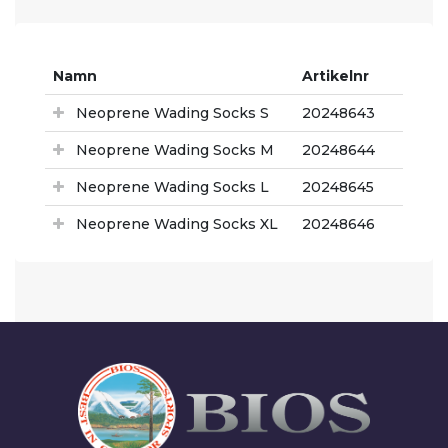
Namn
Artikelnr
Neoprene Wading Socks S
20248643
Neoprene Wading Socks M
20248644
Neoprene Wading Socks L
20248645
Neoprene Wading Socks XL
20248646