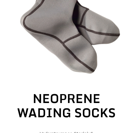
NEOPRENE
WADING SOCKS