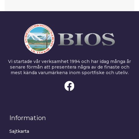
Vi startade vår verksamhet 1994 och har idag många år
senare förmån att presentera några av de finaste och
mest kända varumärkena inom sportfiske och uteliv.
Information
Sajtkarta