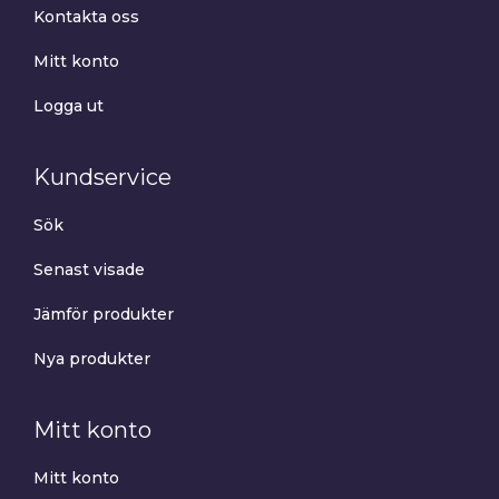
Kontakta oss
Mitt konto
Logga ut
Kundservice
Sök
Senast visade
Jämför produkter
Nya produkter
Mitt konto
Mitt konto