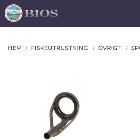
HEM
FISKEUTRUSTNING
ÖVRIGT
SP