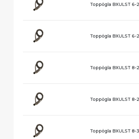
Toppögla BXULST 6-2
Toppögla BXULST 6-2
Toppögla BXULST 8-2
Toppögla BXULST 8-2
Toppögla BXULST 8-3