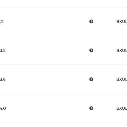
,2
BXUL
3,2
BXUL
3,6
BXUL
4,0
BXUL