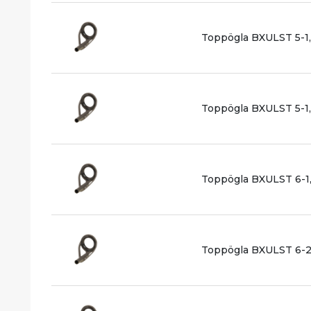
Toppögla BXULST 5-1
Toppögla BXULST 5-1
Toppögla BXULST 6-1
Toppögla BXULST 6-2