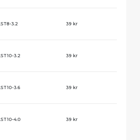
ST8-3.2
39 kr
ST10-3.2
39 kr
ST10-3.6
39 kr
ST10-4.0
39 kr