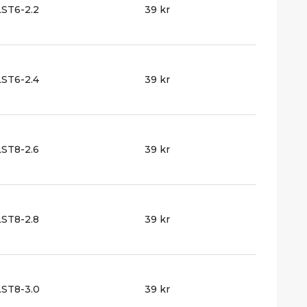
ST6-2.2
39 kr
ST6-2.4
39 kr
ST8-2.6
39 kr
ST8-2.8
39 kr
ST8-3.0
39 kr