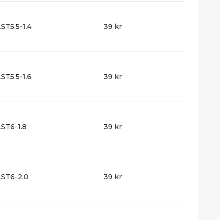
ST5.5-1.4
39 kr
ST5.5-1.6
39 kr
ST6-1.8
39 kr
ST6-2.0
39 kr