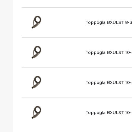
Toppögla BXULST 8-3
Toppögla BXULST 10-
Toppögla BXULST 10-
Toppögla BXULST 10-