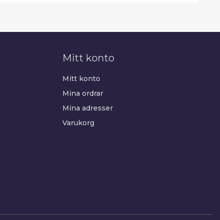
Mitt konto
Mitt konto
Mina ordrar
Mina adresser
Varukorg