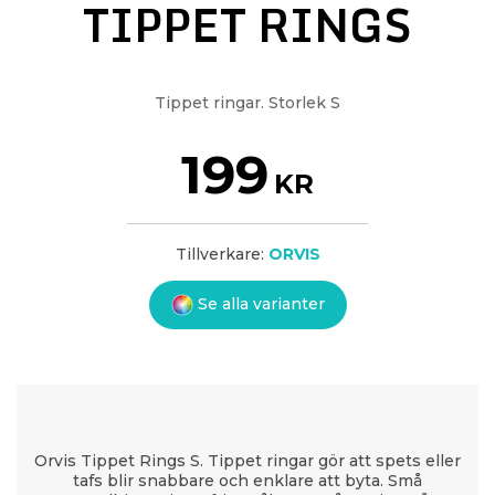
TIPPET RINGS
Tippet ringar. Storlek S
199
KR
Tillverkare:
ORVIS
Se alla varianter
Orvis Tippet Rings S. Tippet ringar gör att spets eller
tafs blir snabbare och enklare att byta. Små