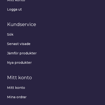
Mitt konto
Logga ut
Kundservice
Sök
Senast visade
Jämför produkter
Nya produkter
Mitt konto
Mitt konto
Mina ordrar