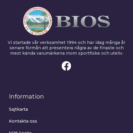
Vi startade vår verksamhet 1994 och har idag många år
senare förmån att presentera några av de finaste och
mest kända varumärkena inom sportfiske och uteliv.
Information
Sajtkarta
Kontakta oss