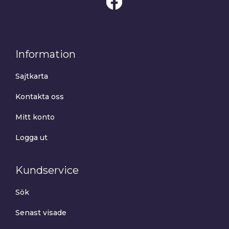
Information
Sajtkarta
Kontakta oss
Mitt konto
Logga ut
Kundservice
Sök
Senast visade