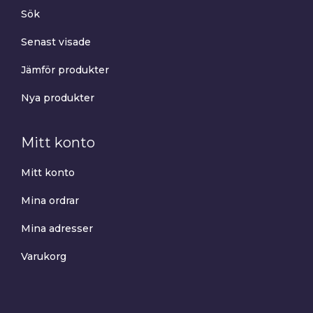
Sök
Senast visade
Jämför produkter
Nya produkter
Mitt konto
Mitt konto
Mina ordrar
Mina adresser
Varukorg