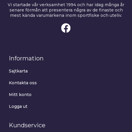
Vi startade vår verksamhet 1994 och har idag många år
senare förmån att presentera några av de finaste och
mest kända varumärkena inom sportfiske och uteliv.
Information
Sajtkarta
Kontakta oss
Mitt konto
Logga ut
Kundservice