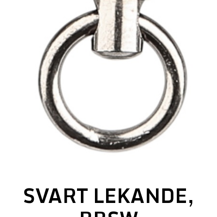
SVART LEKANDE,