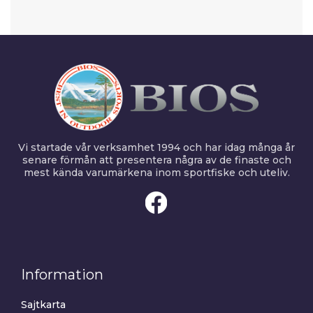
Vi startade vår verksamhet 1994 och har idag många år
senare förmån att presentera några av de finaste och
mest kända varumärkena inom sportfiske och uteliv.
Information
Sajtkarta