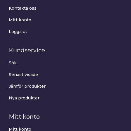
Kontakta oss
Mitt konto
Logga ut
Kundservice
Sök
Senast visade
Jämför produkter
Nya produkter
Mitt konto
Mitt konto