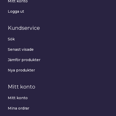
Mitt konto
Logga ut
Kundservice
Sök
Senast visade
Jämför produkter
Nya produkter
Mitt konto
Mitt konto
Mina ordrar