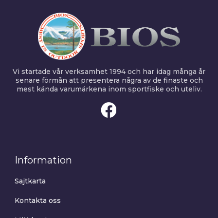
Vi startade vår verksamhet 1994 och har idag många år
senare förmån att presentera några av de finaste och
mest kända varumärkena inom sportfiske och uteliv.
Information
Sajtkarta
Kontakta oss