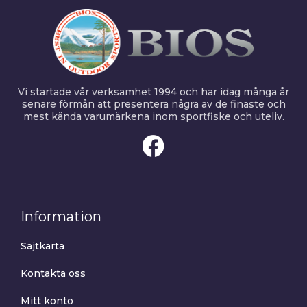
Vi startade vår verksamhet 1994 och har idag många år
senare förmån att presentera några av de finaste och
mest kända varumärkena inom sportfiske och uteliv.
Information
Sajtkarta
Kontakta oss
Mitt konto