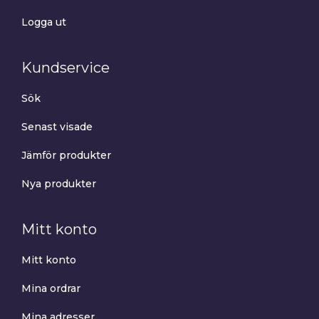
Logga ut
Kundservice
Sök
Senast visade
Jämför produkter
Nya produkter
Mitt konto
Mitt konto
Mina ordrar
Mina adresser