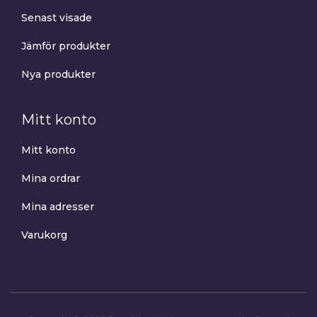
Senast visade
Jämför produkter
Nya produkter
Mitt konto
Mitt konto
Mina ordrar
Mina adresser
Varukorg