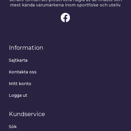
mest kända varumärkena inom sportfiske och uteliv.
Information
Sajtkarta
Kontakta oss
Mitt konto
Logga ut
Kundservice
Sök