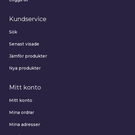
Kundservice
Sök
Senast visade
Jämför produkter
Nya produkter
Mitt konto
Mitt konto
Mina ordrar
Mina adresser