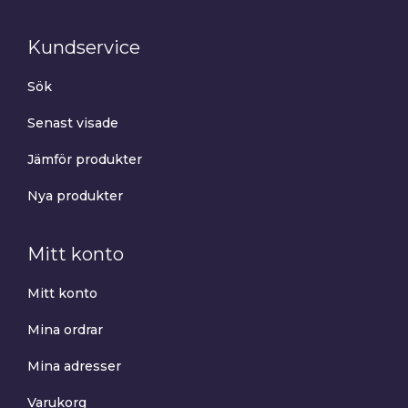
Kundservice
Sök
Senast visade
Jämför produkter
Nya produkter
Mitt konto
Mitt konto
Mina ordrar
Mina adresser
Varukorg