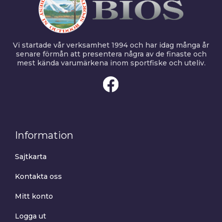
Vi startade vår verksamhet 1994 och har idag många år
senare förmån att presentera några av de finaste och
mest kända varumärkena inom sportfiske och uteliv.
Information
Sajtkarta
Kontakta oss
Mitt konto
Logga ut