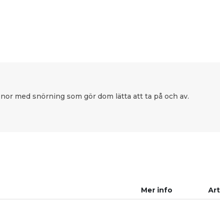
nor med snörning som gör dom lätta att ta på och av.
Mer info
Art