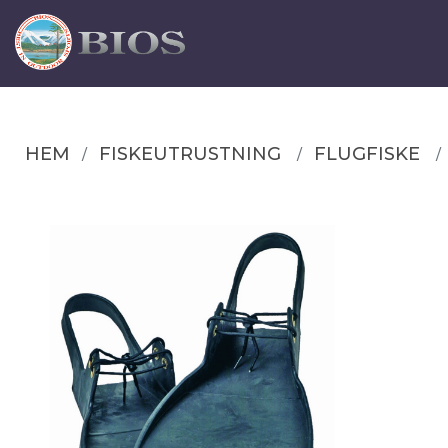
HEM
FISKEUTRUSTNING
FLUGFISKE