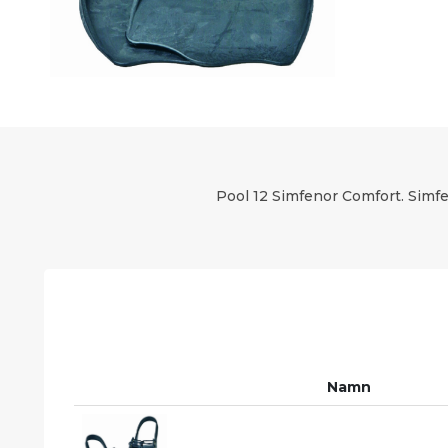
Pool 12 Simfenor Comfort. Simfe
Namn