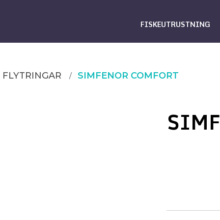
FISKEUTRUSTNING
FLYTRINGAR
SIMFENOR COMFORT
SIM