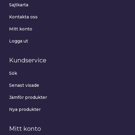
Sajtkarta
Kontakta oss
Mitt konto
Logga ut
Kundservice
Sök
Senast visade
Jämför produkter
Nya produkter
Mitt konto