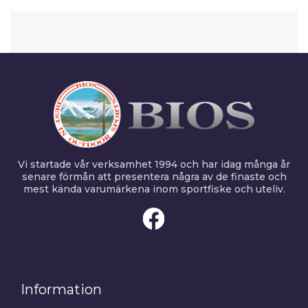
Vi startade vår verksamhet 1994 och har idag många år
senare förmån att presentera några av de finaste och
mest kända varumärkena inom sportfiske och uteliv.
Information