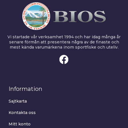
Vi startade vår verksamhet 1994 och har idag många år
senare förmån att presentera några av de finaste och
mest kända varumärkena inom sportfiske och uteliv.
Information
Sajtkarta
Kontakta oss
Mitt konto