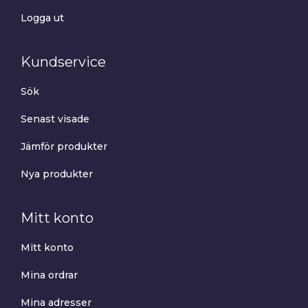
Logga ut
Kundservice
Sök
Senast visade
Jämför produkter
Nya produkter
Mitt konto
Mitt konto
Mina ordrar
Mina adresser