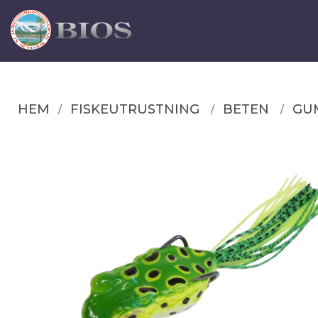
HEM
FISKEUTRUSTNING
BETEN
GU