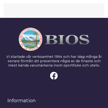
Vi startade vår verksamhet 1994 och har idag många år
senare förmån att presentera några av de finaste och
mest kända varumärkena inom sportfiske och uteliv.
Information