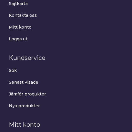
Sajtkarta
Kontakta oss
Mitt konto
Logga ut
Kundservice
Sök
Senast visade
Jämför produkter
Nya produkter
Mitt konto