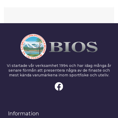
Vi startade vår verksamhet 1994 och har idag många år
senare förmån att presentera några av de finaste och
mest kända varumärkena inom sportfiske och uteliv.
Information