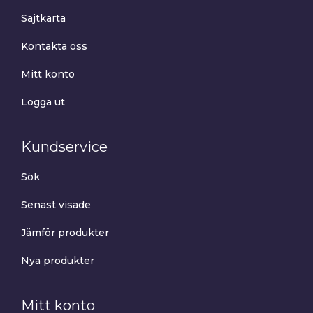
Sajtkarta
Kontakta oss
Mitt konto
Logga ut
Kundservice
Sök
Senast visade
Jämför produkter
Nya produkter
Mitt konto