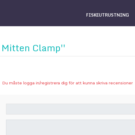
FISKEUTRUSTNING
 Mitten Clamp
Du måste logga in/registrera dig för att kunna skriva recensioner