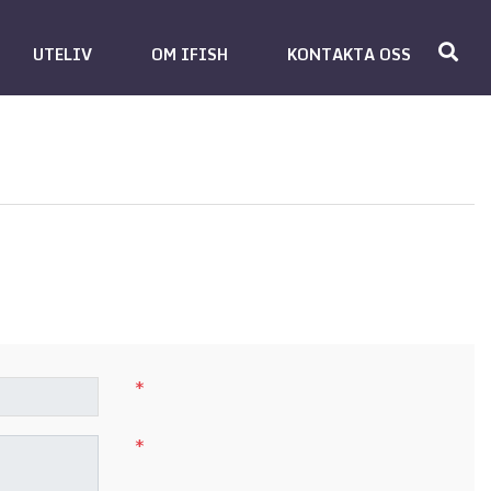
UTELIV
OM IFISH
KONTAKTA OSS
*
*