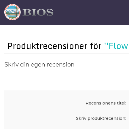
Produktrecensioner för
Flow
Skriv din egen recension
Recensionens titel:
Skriv produktrecension: