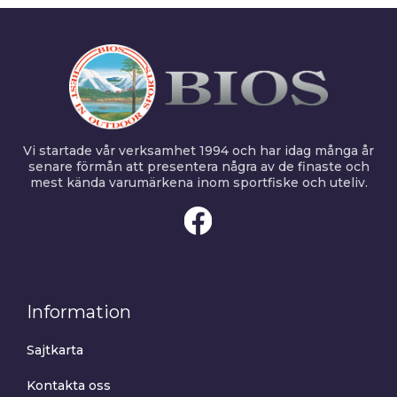
Vi startade vår verksamhet 1994 och har idag många år
senare förmån att presentera några av de finaste och
mest kända varumärkena inom sportfiske och uteliv.
Information
Sajtkarta
Kontakta oss