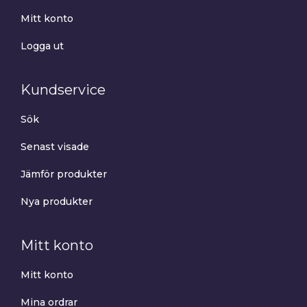
Mitt konto
Logga ut
Kundservice
Sök
Senast visade
Jämför produkter
Nya produkter
Mitt konto
Mitt konto
Mina ordrar