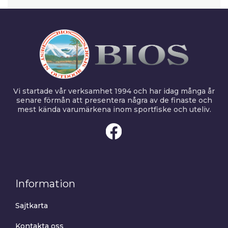
Vi startade vår verksamhet 1994 och har idag många år
senare förmån att presentera några av de finaste och
mest kända varumärkena inom sportfiske och uteliv.
Information
Sajtkarta
Kontakta oss