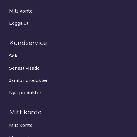
Mitt konto
Logga ut
Kundservice
Sök
Senast visade
Jämför produkter
Nya produkter
Mitt konto
Mitt konto