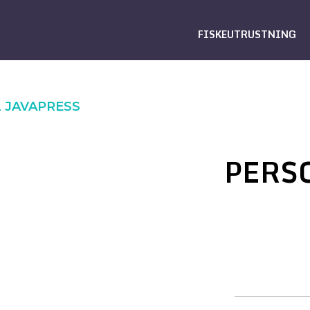
FISKEUTRUSTNING
 JAVAPRESS
PERS