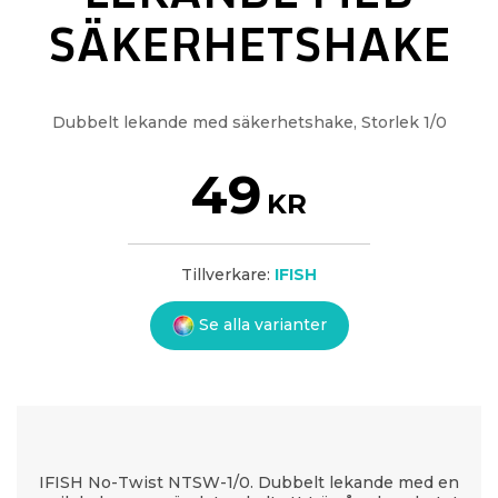
SÄKERHETSHAKE
Dubbelt lekande med säkerhetshake, Storlek 1/0
49
KR
Tillverkare:
IFISH
Se alla varianter
IFISH No-Twist NTSW-1/0. Dubbelt lekande med en