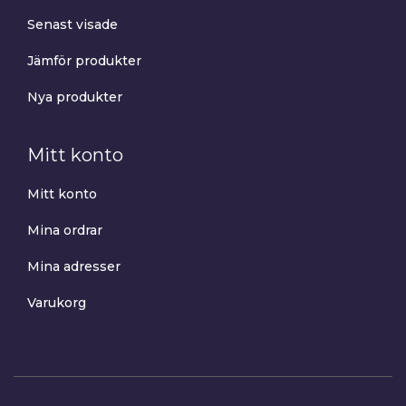
Senast visade
Jämför produkter
Nya produkter
Mitt konto
Mitt konto
Mina ordrar
Mina adresser
Varukorg