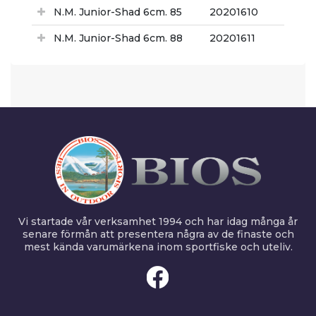
N.M. Junior-Shad 6cm. 85
20201610
N.M. Junior-Shad 6cm. 88
20201611
Vi startade vår verksamhet 1994 och har idag många år
senare förmån att presentera några av de finaste och
mest kända varumärkena inom sportfiske och uteliv.