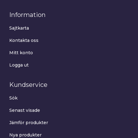
Information
Sajtkarta
Kontakta oss
Mitt konto
Logga ut
Kundservice
Sök
Senast visade
Jämför produkter
Nya produkter