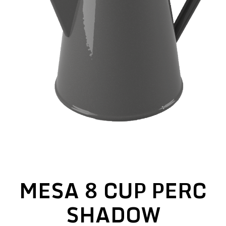
MESA 8 CUP PERC
SHADOW