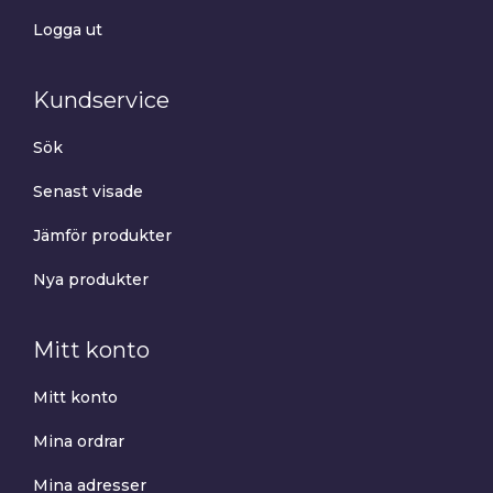
Logga ut
Kundservice
Sök
Senast visade
Jämför produkter
Nya produkter
Mitt konto
Mitt konto
Mina ordrar
Mina adresser