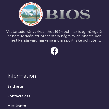
Vi startade vår verksamhet 1994 och har idag många år
senare förmån att presentera några av de finaste och
mest kända varumärkena inom sportfiske och uteliv.
Information
Sajtkarta
Kontakta oss
Mitt konto