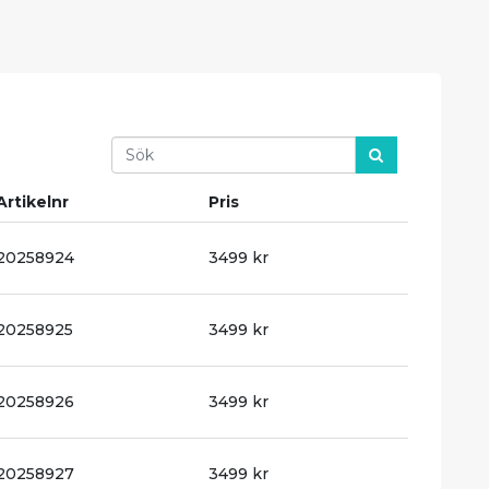
Search
Artikelnr
Pris
20258924
3499 kr
20258925
3499 kr
20258926
3499 kr
20258927
3499 kr