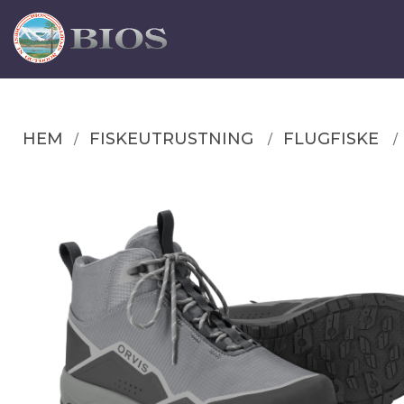
HEM
FISKEUTRUSTNING
FLUGFISKE