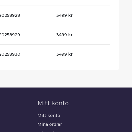
20258928
3499 kr
20258929
3499 kr
20258930
3499 kr
Mitt konto
Mitt konto
Mina ordrar