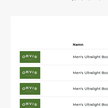
Namn
Men's Ultralight Boo
Men's Ultralight Boo
Men's Ultralight Boo
Men's Ultralight Boo