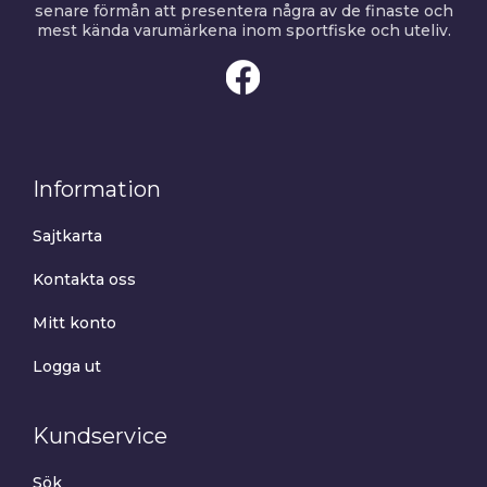
senare förmån att presentera några av de finaste och
mest kända varumärkena inom sportfiske och uteliv.
Information
Sajtkarta
Kontakta oss
Mitt konto
Logga ut
Kundservice
Sök