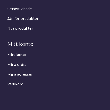
Senast visade
Jämför produkter
Nya produkter
Mitt konto
Mitt konto
Mina ordrar
Mina adresser
Varukorg