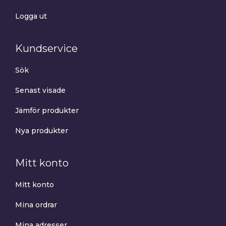
Logga ut
Kundservice
Sök
Senast visade
Jämför produkter
Nya produkter
Mitt konto
Mitt konto
Mina ordrar
Mina adresser