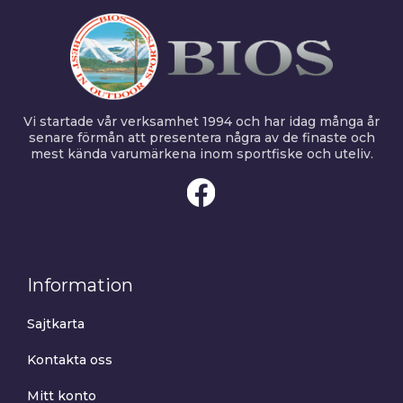
Vi startade vår verksamhet 1994 och har idag många år
senare förmån att presentera några av de finaste och
mest kända varumärkena inom sportfiske och uteliv.
Information
Sajtkarta
Kontakta oss
Mitt konto