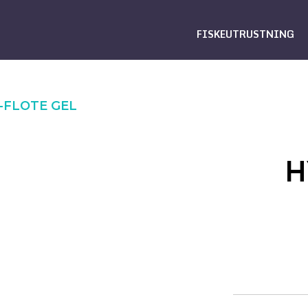
FISKEUTRUSTNING
-FLOTE GEL
H