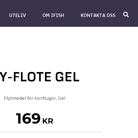
UTELIV
OM IFISH
KONTAKTA OSS
Y-FLOTE GEL
Flytmedel för torrflugor, Gel
169
KR