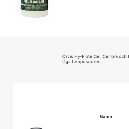
Orvis Hy-Flote Gel. Ger bra och 
låga temperaturer.
Namn