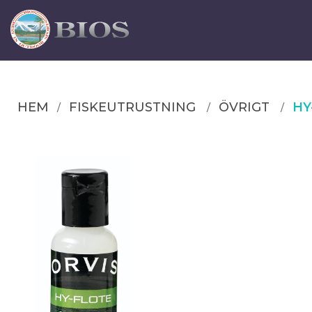
HEM
FISKEUTRUSTNING
ÖVRIGT
HY