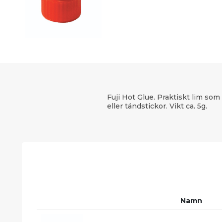
Fuji Hot Glue. Praktiskt lim som
eller tändstickor. Vikt ca. 5g.
Namn