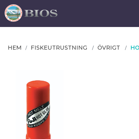
HEM
FISKEUTRUSTNING
ÖVRIGT
HO