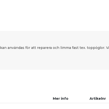
 kan användas för att reparera och limma fast tex. toppöglor.
Mer info
Artikelnr