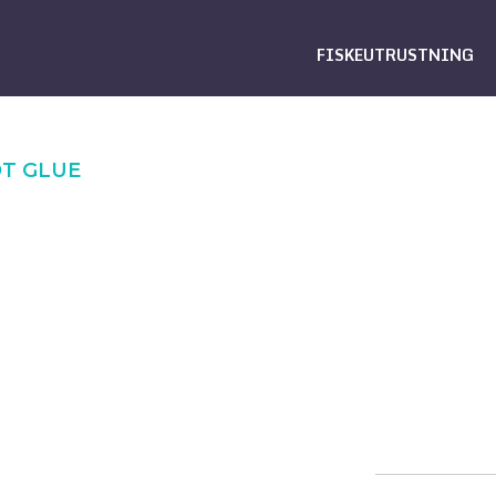
FISKEUTRUSTNING
T GLUE