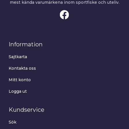
mest kända varumärkena inom sportfiske och uteliv.
Information
Sajtkarta
Kontakta oss
Mitt konto
Logga ut
Kundservice
Sök