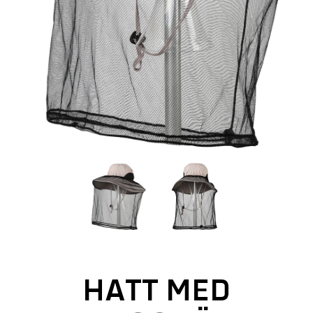
HATT MED