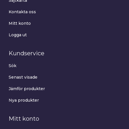
Sajtkarta
Kontakta oss
Mitt konto
Logga ut
Kundservice
Sök
Senast visade
Jämför produkter
Nya produkter
Mitt konto