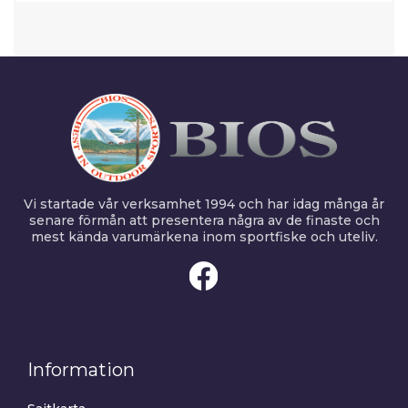
Vi startade vår verksamhet 1994 och har idag många år
senare förmån att presentera några av de finaste och
mest kända varumärkena inom sportfiske och uteliv.
Information