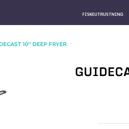
FISKEUTRUSTNING
DECAST 10'' DEEP FRYER
GUIDECA