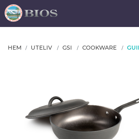
HEM
UTELIV
GSI
COOKWARE
GUI