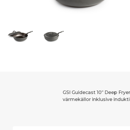
GSI Guidecast 10’’ Deep Fryer
värmekällor inklusive indukti