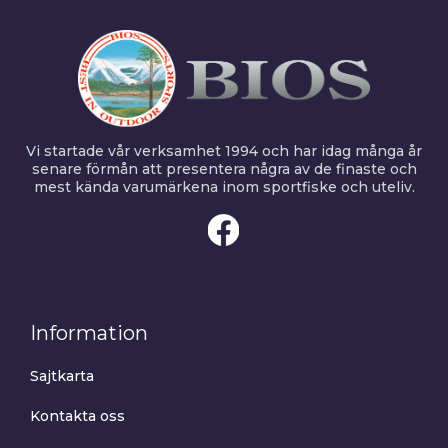
Vi startade vår verksamhet 1994 och har idag många år
senare förmån att presentera några av de finaste och
mest kända varumärkena inom sportfiske och uteliv.
Information
Sajtkarta
Kontakta oss