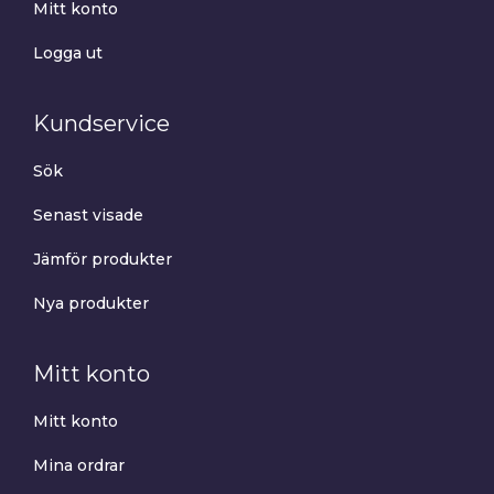
Mitt konto
Logga ut
Kundservice
Sök
Senast visade
Jämför produkter
Nya produkter
Mitt konto
Mitt konto
Mina ordrar