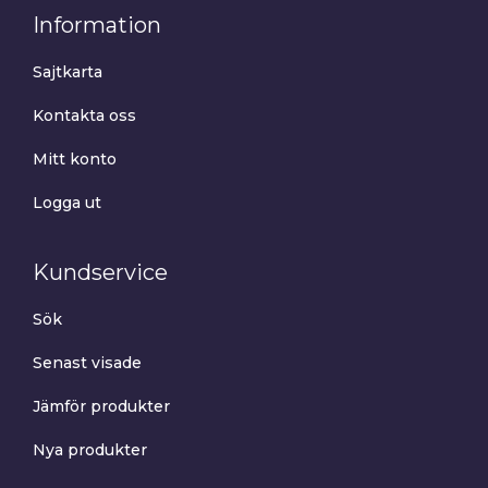
Information
Sajtkarta
Kontakta oss
Mitt konto
Logga ut
Kundservice
Sök
Senast visade
Jämför produkter
Nya produkter