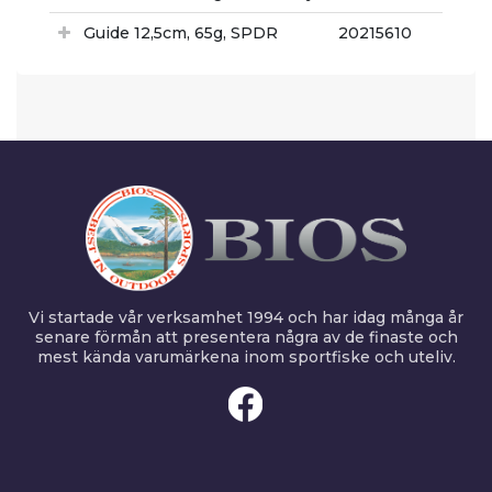
Guide 12,5cm, 65g, SPDR
20215610
Vi startade vår verksamhet 1994 och har idag många år
senare förmån att presentera några av de finaste och
mest kända varumärkena inom sportfiske och uteliv.