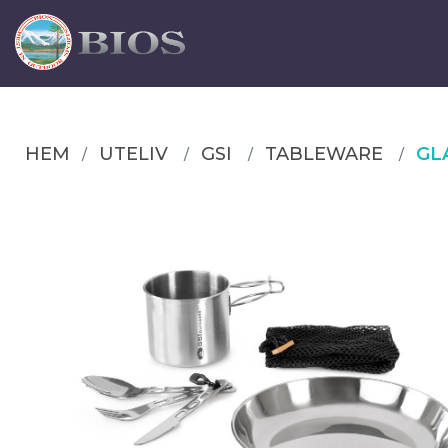
HEM
UTELIV
GSI
TABLEWARE
GL