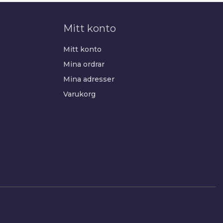
Mitt konto
Mitt konto
Mina ordrar
Mina adresser
Varukorg