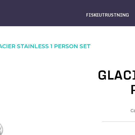
FISKEUTRUSTNING
ACIER STAINLESS 1 PERSON SET
GLAC
Ca