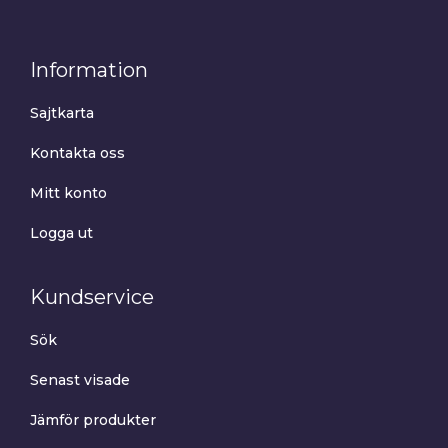
Information
Sajtkarta
Kontakta oss
Mitt konto
Logga ut
Kundservice
Sök
Senast visade
Jämför produkter