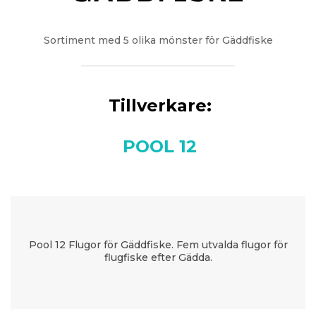
Sortiment med 5 olika mönster för Gäddfiske
Tillverkare:
POOL 12
Pool 12 Flugor för Gäddfiske. Fem utvalda flugor för
flugfiske efter Gädda.