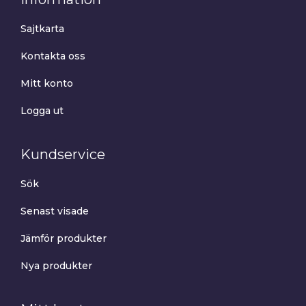
Sajtkarta
Kontakta oss
Mitt konto
Logga ut
Kundservice
Sök
Senast visade
Jämför produkter
Nya produkter